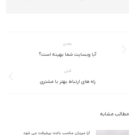
ناوبری
بعدی
مطلب
نوشته
آیا وبسایت شما بهینه است؟
بعدی:
قبلی
پست
راه های ارتباط بهتر با مشتری
قبلی:
مطالب مشابه
آیا میزبان مناسب باعث پیشرفت می شود