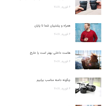
6 فوریه, 2018
همراه و پشتیبان شما تا پایان
6 فوریه, 2018
هاست داخلی بهتر است یا خارج
6 فوریه, 2018
چگونه دامنه مناسب بیابیم
6 فوریه, 2018