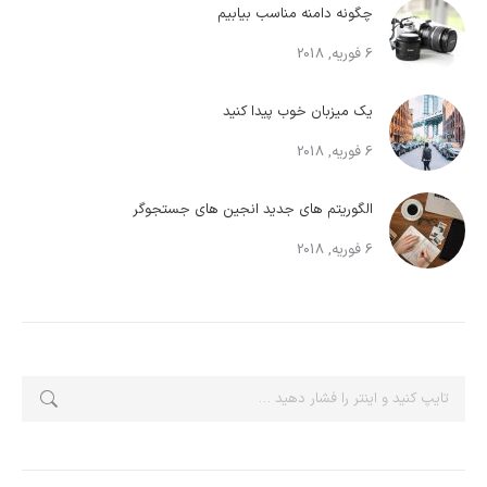
چگونه دامنه مناسب بیابیم
6 فوریه, 2018
یک میزبان خوب پیدا کنید
6 فوریه, 2018
الگوریتم های جدید انجین های جستجوگر
6 فوریه, 2018
جستجو: