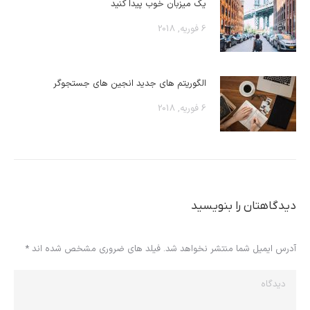
یک میزبان خوب پیدا کنید
6 فوریه, 2018
الگوریتم های جدید انجین های جستجوگر
6 فوریه, 2018
دیدگاهتان را بنویسید
آدرس ایمیل شما منتشر نخواهد شد. فیلد های ضروری مشخص شده اند
*
دیدگاه