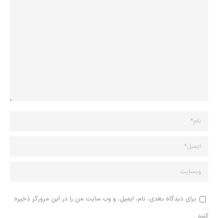
نام *
ایمیل *
وبسایت
برای دیدگاه بعدی، نام، ایمیل، و وب سایت من را در این مرورگر ذخیره
کنید .