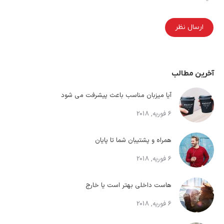
ارسال نظر
آخرین مطالب
آیا میزبان مناسب باعث پیشرفت می شود
6 فوریه, 2018
همراه و پشتیبان شما تا پایان
6 فوریه, 2018
هاست داخلی بهتر است یا خارج
6 فوریه, 2018