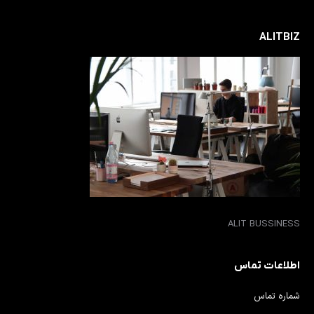
ALITBIZ
ALIT BUSSINESS
اطلاعات تماس
شماره تماس