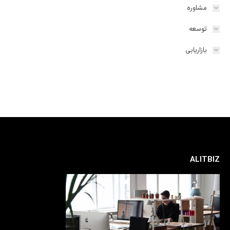
مشاوره
توسعه
بازاریابی
ALITBIZ