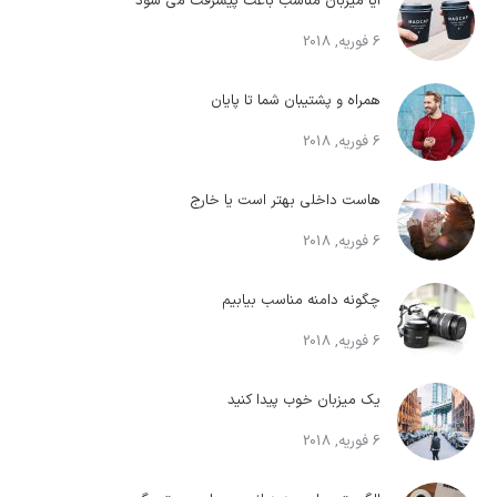
آیا میزبان مناسب باعث پیشرفت می شود
6 فوریه, 2018
همراه و پشتیبان شما تا پایان
6 فوریه, 2018
هاست داخلی بهتر است یا خارج
6 فوریه, 2018
چگونه دامنه مناسب بیابیم
6 فوریه, 2018
یک میزبان خوب پیدا کنید
6 فوریه, 2018