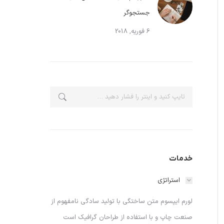
جستجوگر
6 فوریه, 2018
جستجو:
خدمات
استراتژی
لورم ایپسوم متن ساختگی با تولید سادگی نامفهوم از
صنعت چاپ و با استفاده از طراحان گرافیک است