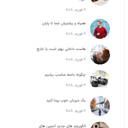
6 فوریه, 2018
همراه و پشتیبان شما تا پایان
6 فوریه, 2018
هاست داخلی بهتر است یا خارج
6 فوریه, 2018
چگونه دامنه مناسب بیابیم
6 فوریه, 2018
یک میزبان خوب پیدا کنید
6 فوریه, 2018
الگوریتم های جدید انجین های